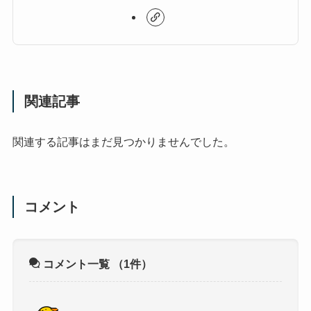
関連記事
関連する記事はまだ見つかりませんでした。
コメント
コメント一覧
（1件）