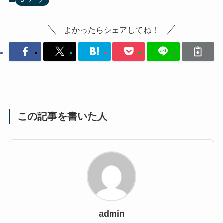
よかったらシェアしてね！
この記事を書いた人
admin