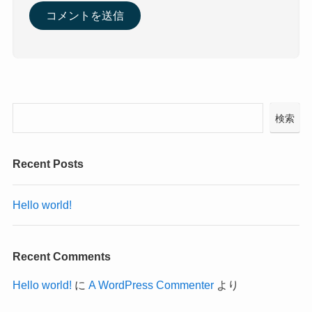
検索
Recent Posts
Hello world!
Recent Comments
Hello world!
に
A WordPress Commenter
より