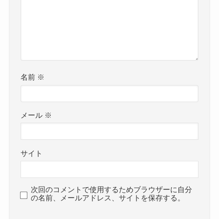
名前
※
メール
※
サイト
次回のコメントで使用するためブラウザーに自分
の名前、メールアドレス、サイトを保存する。